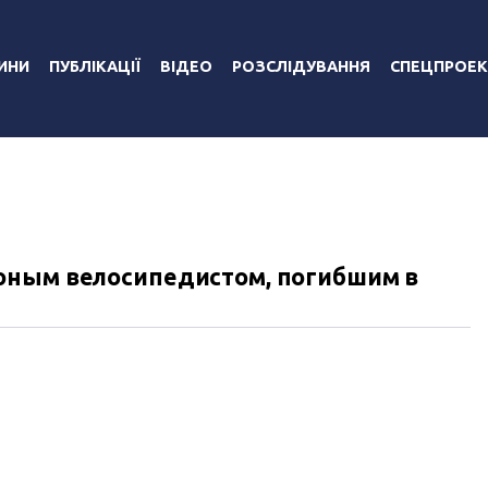
ИНИ
ПУБЛІКАЦІЇ
ВІДЕО
РОЗСЛІДУВАННЯ
СПЕЦПРОЕК
юным велосипедистом, погибшим в