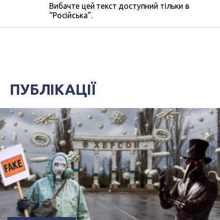
Вибачте цей текст доступний тільки в
“Російська”.
ПУБЛІКАЦІЇ