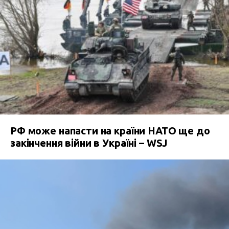
РФ може напасти на країни НАТО ще до
закінчення війни в Україні – WSJ