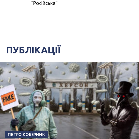
“Російська”.
ПУБЛІКАЦІЇ
ПЕТРО КОБЕРНИК