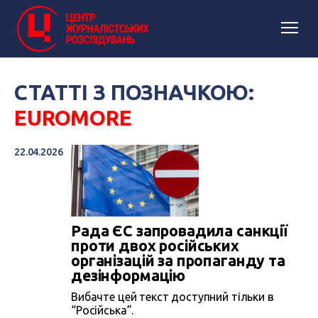
СТАТТІ З ПОЗНАЧКОЮ:
EUROMORE
22.04.2026
Рада ЄС запровадила санкції
проти двох російських
організацій за пропаганду та
дезінформацію
Вибачте цей текст доступний тільки в
“Російська”.