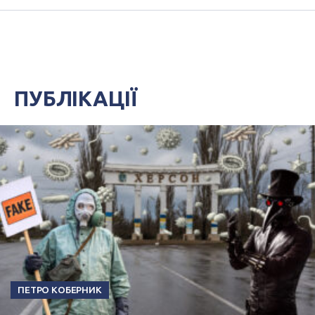
ПУБЛІКАЦІЇ
ПЕТРО КОБЕРНИК