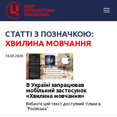
СТАТТІ З ПОЗНАЧКОЮ:
ХВИЛИНА МОВЧАННЯ
16.03.2026
В Україні запрацював
мобільний застосунок
«Хвилина мовчання»
Вибачте цей текст доступний тільки в
“Російська”.