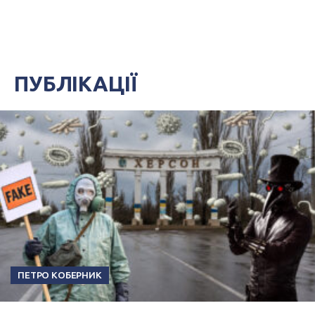
ПУБЛІКАЦІЇ
ПЕТРО КОБЕРНИК