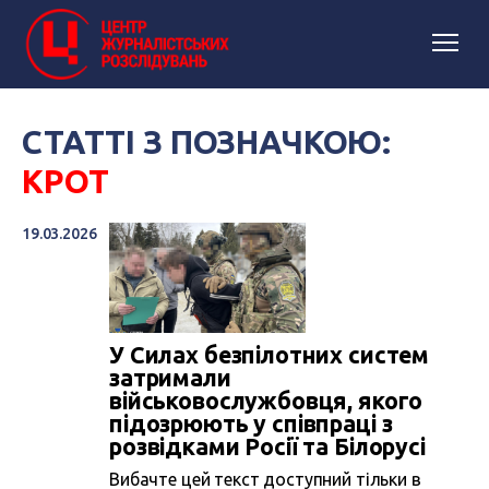
СТАТТІ З ПОЗНАЧКОЮ:
КРОТ
19.03.2026
У Силах безпілотних систем
затримали
військовослужбовця, якого
підозрюють у співпраці з
розвідками Росії та Білорусі
Вибачте цей текст доступний тільки в