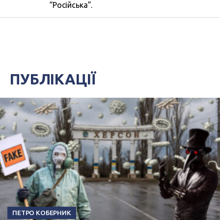
“Російська”.
ПУБЛІКАЦІЇ
ПЕТРО КОБЕРНИК