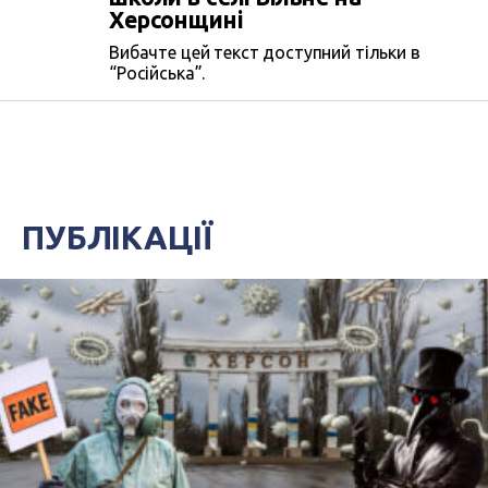
Херсонщині
Вибачте цей текст доступний тільки в
“Російська”.
ПУБЛІКАЦІЇ