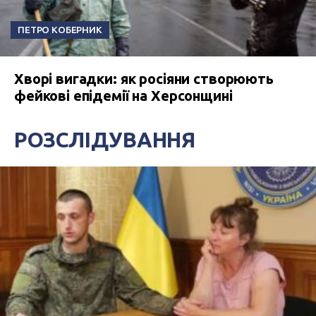
ПЕТРО КОБЕРНИК
Хворі вигадки: як росіяни створюють
фейкові епідемії на Херсонщині
РОЗСЛІДУВАННЯ