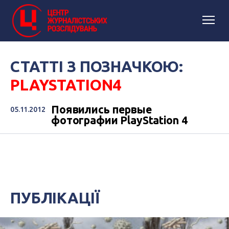
СТАТТІ З ПОЗНАЧКОЮ:
PLAYSTATION4
Появились первые
05.11.2012
фотографии PlayStation 4
ПУБЛІКАЦІЇ