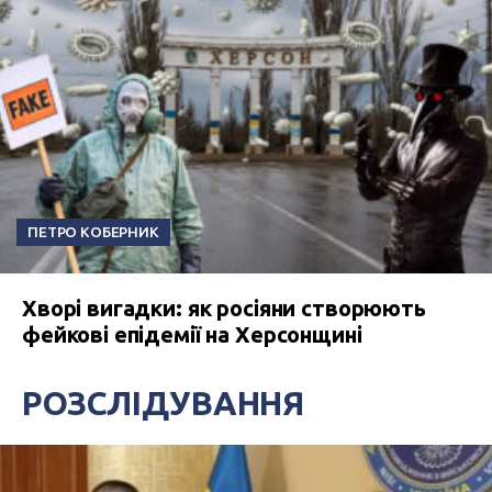
ПЕТРО КОБЕРНИК
Хворі вигадки: як росіяни створюють
фейкові епідемії на Херсонщині
РОЗСЛІДУВАННЯ