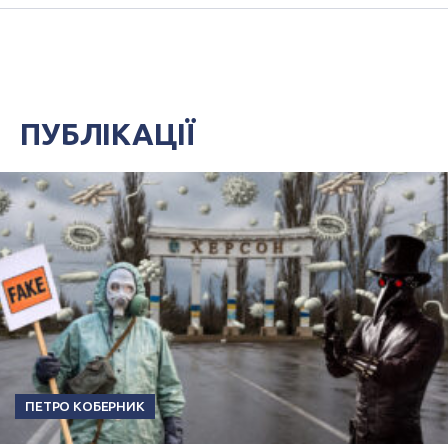
ПУБЛІКАЦІЇ
ПЕТРО КОБЕРНИК