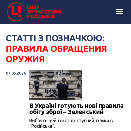
СТАТТІ З ПОЗНАЧКОЮ:
ПРАВИЛА ОБРАЩЕНИЯ
ОРУЖИЯ
07.05.2026
В Україні готують нові правила
обігу зброї – Зеленський
Вибачте цей текст доступний тільки в
“Російська”.