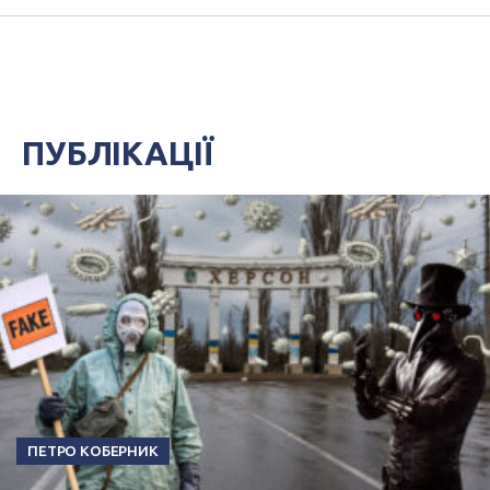
ПУБЛІКАЦІЇ
ПЕТРО КОБЕРНИК