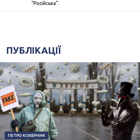
“Російська”.
ПУБЛІКАЦІЇ
ПЕТРО КОБЕРНИК