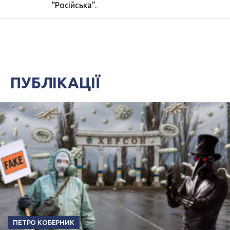
“Російська”.
ПУБЛІКАЦІЇ
ПЕТРО КОБЕРНИК