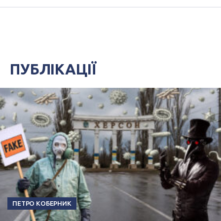
ПУБЛІКАЦІЇ
ПЕТРО КОБЕРНИК