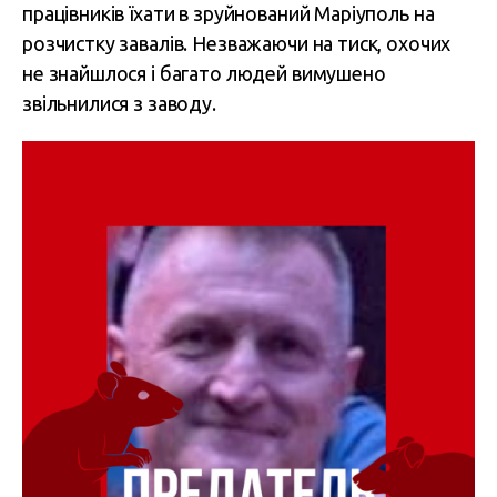
працівників їхати в зруйнований Маріуполь на
розчистку завалів. Незважаючи на тиск, охочих
не знайшлося і багато людей вимушено
звільнилися з заводу.