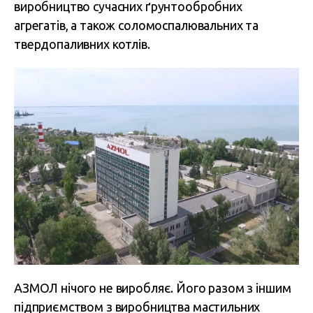
виробництво сучасних ґрунтообробних
агрегатів, а також соломоспалювальних та
твердопаливних котлів.
АЗМОЛ нічого не виробляє. Його разом з іншим
підприємством з виробництва мастильних