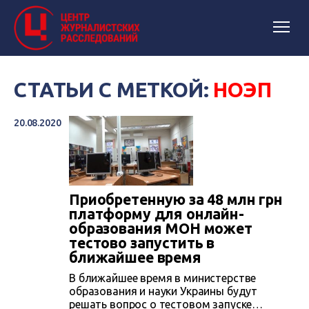
СТАТЬИ С МЕТКОЙ:
НОЭП
20.08.2020
Приобретенную за 48 млн грн
платформу для онлайн-
образования МОН может
тестово запустить в
ближайшее время
В ближайшее время в министерстве
образования и науки Украины будут
решать вопрос о тестовом запуске