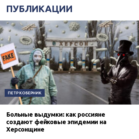
ПУБЛИКАЦИИ
ПЕТР КОБЕРНИК
Больные выдумки: как россияне
создают фейковые эпидемии на
Херсонщине