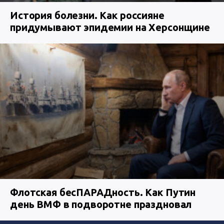
История болезни. Как россияне
придумывают эпидемии на Херсонщине
Флотская бесПАРАДность. Как Путин
день ВМФ в подворотне праздновал