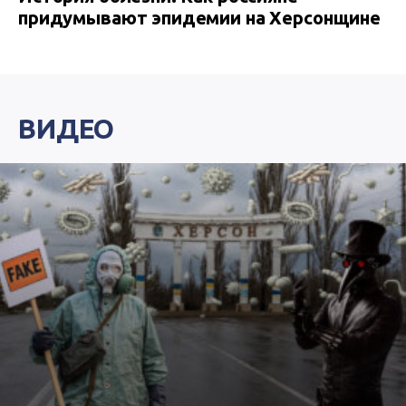
придумывают эпидемии на Херсонщине
ВИДЕО