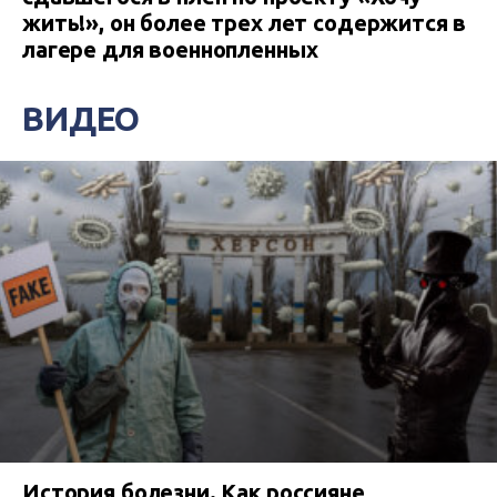
жить!», он более трех лет содержится в
лагере для военнопленных
ВИДЕО
История болезни. Как россияне