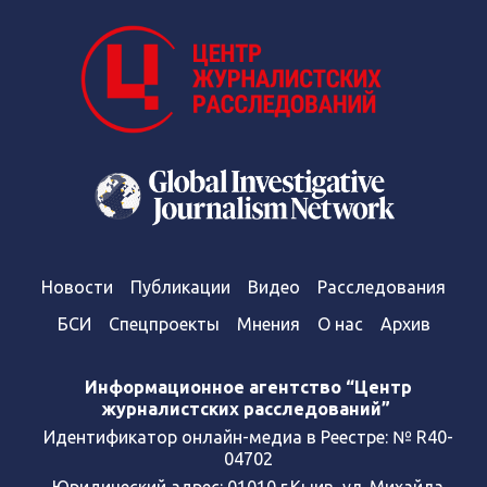
Новости
Публикации
Видео
Расследования
БСИ
Спецпроекты
Мнения
О нас
Архив
Информационное агентство “Центр
журналистских расследований”
Идентификатор онлайн-медиа в Реестре: № R40-
04702