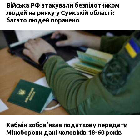
Війська РФ атакували безпілотником
людей на ринку у Сумській області:
багато людей поранено
Кабмін зобовʼязав податкову передати
Міноборони дані чоловіків 18-60 років