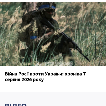
Війна Росії проти України: хроніка 7
серпня 2026 року