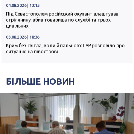
04.08.2026 | 13:15
Під Севастополем російський окупант влаштував
стрілянину: вбив товариша по службі та трьох
цивільних
03.08.2026 | 18:36
Крим без світла, води й пального: ГУР розповіло про
ситуацію на півострові
БІЛЬШЕ НОВИН