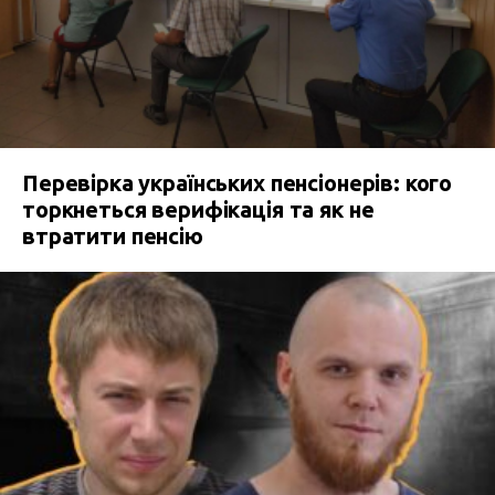
Перевірка українських пенсіонерів: кого
торкнеться верифікація та як не
втратити пенсію