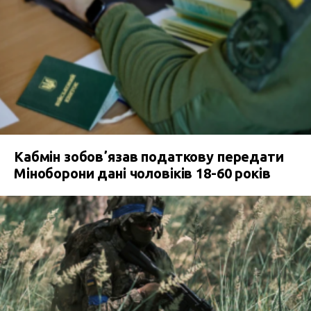
Кабмін зобовʼязав податкову передати
Міноборони дані чоловіків 18-60 років