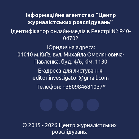
Інформаційне агентство “Центр
журналістських розслідувань”
Ідентифікатор онлайн-медіа в Реєстрі:№ R40-
04702
Юридична адреса:
01010 м.Київ, вул. Михайла Омеляновича-
Павленка, буд. 4/6, кім. 1130
Е-адреса для листування:
editor.investigator@gmail.com
Телефон: +380984681037*
© 2015 - 2026 Центр журналістських
розслідувань.