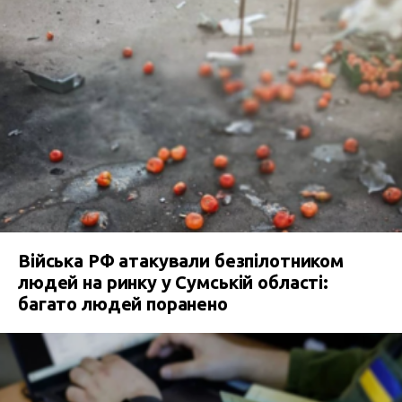
Війська РФ атакували безпілотником
людей на ринку у Сумській області:
багато людей поранено