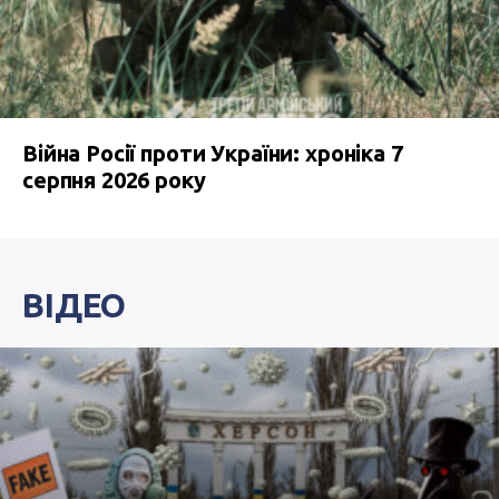
Війна Росії проти України: хроніка 7
серпня 2026 року
ВІДЕО