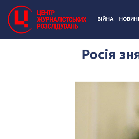
ВІЙНА
НОВИН
Росія зн