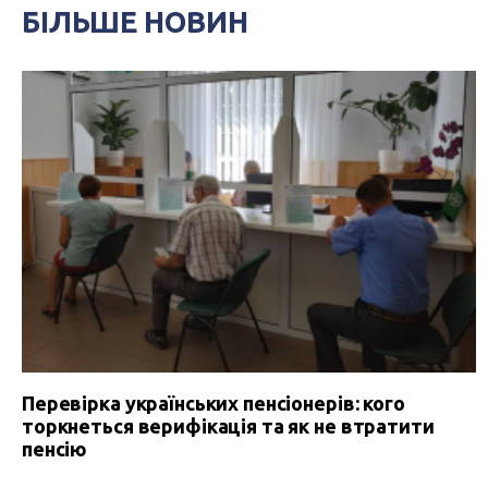
БІЛЬШЕ НОВИН
Перевірка українських пенсіонерів: кого
торкнеться верифікація та як не втратити
пенсію