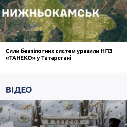
Сили безпілотних систем уразили НПЗ
«ТАНЕКО» у Татарстані
ВІДЕО