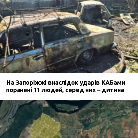
На Запоріжжі внаслідок ударів КАБами
поранені 11 людей, серед них – дитина