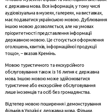
є державна мова. Вся інформація, у тому числі
аудіовізуальна в музеях, галереях, на виставках,
має подаватися українською мовою. Дублювання
іншою мовою дозволяється, але на умовах
пріоритетності представлення інформації
державною мовою. Це стосується оформлення
оголошень, квитків, інформаційної продукції
тощо», – вказав Кремінь.
Мовою туристичного та екскурсійного
обслуговування також із 16 липня є державна
мова. Іншою мовою може здійснюватися
туристичне або екскурсійне обслуговування
лише іноземців та осіб без громадянства.
Відтепер мовою поширення і демонстрування
фільмів в Україні є державна мова. Фільми,