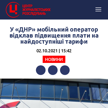
У «ДНР» мобільний оператор
відклав підвищення плати на
найдоступніші тарифи
02.10.2021 | 15:42
НОВИНИ
Facebook
Twitter
Telegram