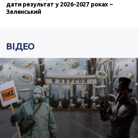
дати результат у 2026-2027 роках –
Зеленський
ВІДЕО