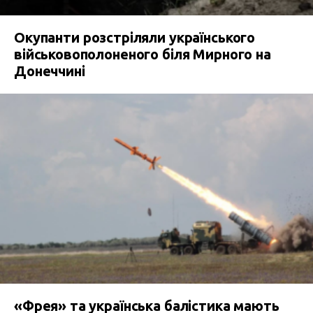
Окупанти розстріляли українського
військовополоненого біля Мирного на
Донеччині
«Фрея» та українська балістика мають