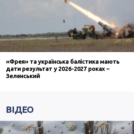
«Фрея» та українська балістика мають
дати результат у 2026-2027 роках –
Зеленський
ВІДЕО