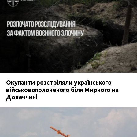
Окупанти розстріляли українського
військовополоненого біля Мирного на
Донеччині