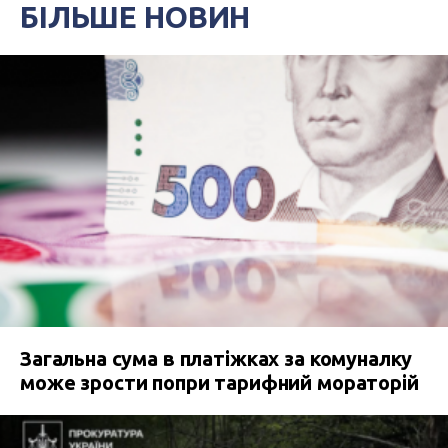
БІЛЬШЕ НОВИН
Загальна сума в платіжках за комуналку
може зрости попри тарифний мораторій