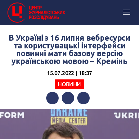
В Україні з 16 липня вебресурси
та користувацькі інтерфейси
повинні мати базову версію
українською мовою – Кремінь
15.07.2022 | 18:37
НОВИНИ
Facebook
Twitter
Telegram