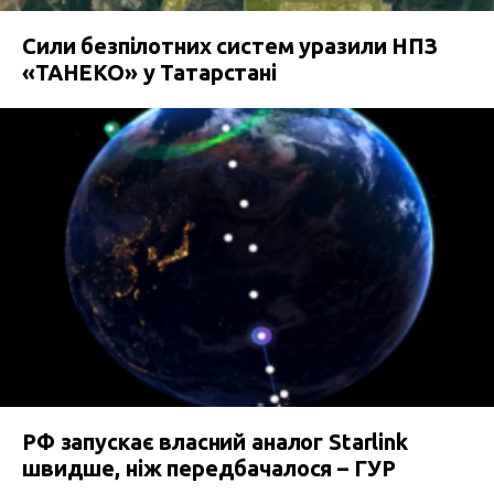
Сили безпілотних систем уразили НПЗ
«ТАНЕКО» у Татарстані
РФ запускає власний аналог Starlink
швидше, ніж передбачалося – ГУР