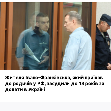
Жителя Івано-Франківська, який приїхав
до родичів у РФ, засудили до 13 років за
донати в Україні