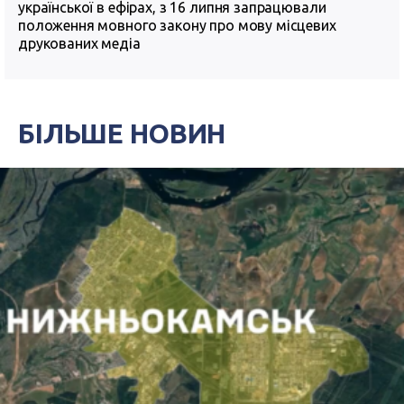
української в ефірах, з 16 липня запрацювали
положення мовного закону про мову місцевих
друкованих медіа
БІЛЬШЕ НОВИН