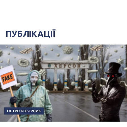
ПУБЛІКАЦІЇ
ПЕТРО КОБЕРНИК