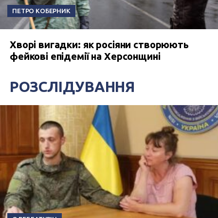
ПЕТРО КОБЕРНИК
Хворі вигадки: як росіяни створюють
фейкові епідемії на Херсонщині
РОЗСЛІДУВАННЯ