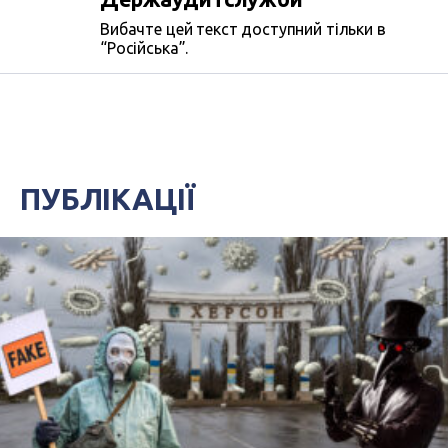
Вибачте цей текст доступний тільки в
“Російська”.
ПУБЛІКАЦІЇ