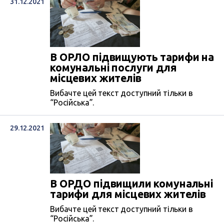
31.12.2021
В ОРЛО підвищують тарифи на
комунальні послуги для
місцевих жителів
Вибачте цей текст доступний тільки в
“Російська”.
29.12.2021
В ОРДО підвищили комунальні
тарифи для місцевих жителів
Вибачте цей текст доступний тільки в
“Російська”.