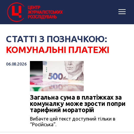
СТАТТІ З ПОЗНАЧКОЮ:
КОМУНАЛЬНІ ПЛАТЕЖІ
06.08.2026
Загальна сума в платіжках за
комуналку може зрости попри
тарифний мораторій
Вибачте цей текст доступний тільки в
“Російська”.