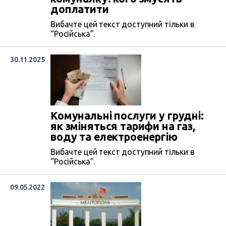
доплатити
Вибачте цей текст доступний тільки в
“Російська”.
30.11.2025
Комунальні послуги у грудні:
як зміняться тарифи на газ,
воду та електроенергію
Вибачте цей текст доступний тільки в
“Російська”.
09.05.2022