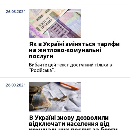
26.08.2021
Як в Україні зміняться тарифи
на житлово-комунальні
послуги
Вибачте цей текст доступний тільки в
“Російська”.
26.08.2021
В Україні знову дозволили
відключати населення від
комунальних послуг за борги