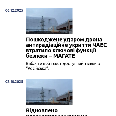
06.12.2025
Пошкоджене ударом дрона
антирадіаційне укриття ЧАЕС
втратило ключові функції
безпеки – МАГАТЕ
Вибачте цей текст доступний тільки в
“Російська”.
02.10.2025
Відновлено
електропостачання на