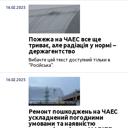
16.02.2025
Пожежа на ЧАЕС все ще
триває, але радіація у нормі –
держагентство
Вибачте цей текст доступний тільки в
“Російська”.
16.02.2025
Ремонт пошкоджень на ЧАЕС
ускладнений погодними
умовами та наявністю