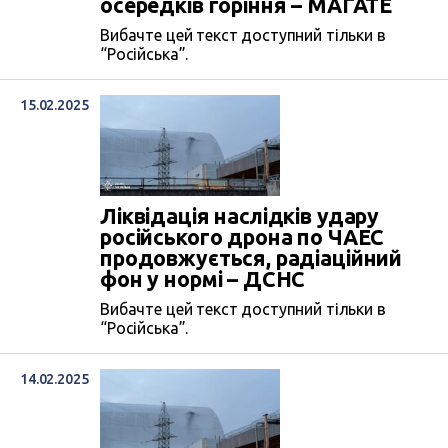
осередків горіння – МАГАТЕ
Вибачте цей текст доступний тільки в
“Російська”.
15.02.2025
Ліквідація наслідків удару
російського дрона по ЧАЕС
продовжується, радіаційний
фон у нормі – ДСНС
Вибачте цей текст доступний тільки в
“Російська”.
14.02.2025