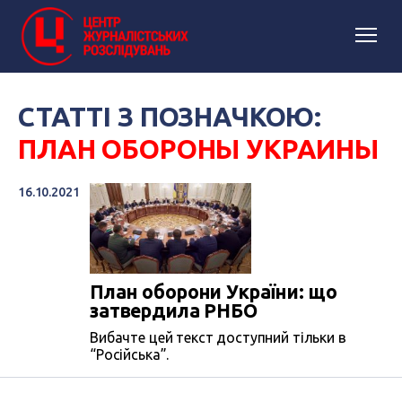
СТАТТІ З ПОЗНАЧКОЮ:
ПЛАН ОБОРОНЫ УКРАИНЫ
16.10.2021
План оборони України: що
затвердила РНБО
Вибачте цей текст доступний тільки в
“Російська”.