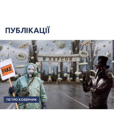
ПУБЛІКАЦІЇ
ПЕТРО КОБЕРНИК