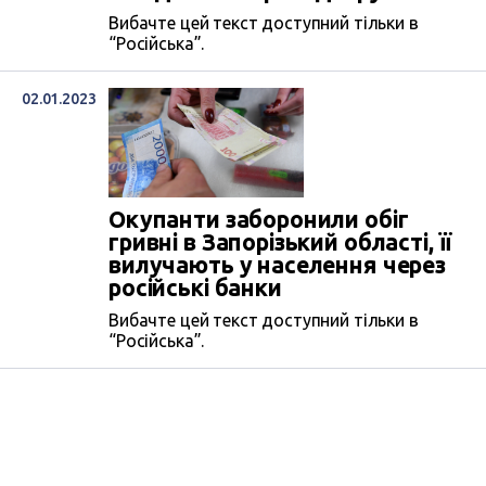
Вибачте цей текст доступний тільки в
“Російська”.
02.01.2023
Окупанти заборонили обіг
гривні в Запорізький області, її
вилучають у населення через
російські банки
Вибачте цей текст доступний тільки в
“Російська”.