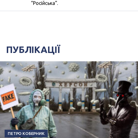
“Російська”.
ПУБЛІКАЦІЇ
ПЕТРО КОБЕРНИК