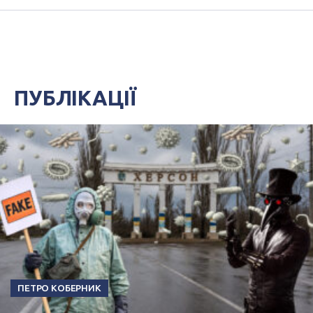
ПУБЛІКАЦІЇ
ПЕТРО КОБЕРНИК