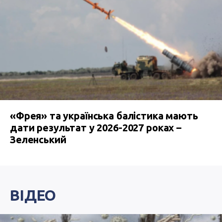
«Фрея» та українська балістика мають
дати результат у 2026-2027 роках –
Зеленський
ВІДЕО