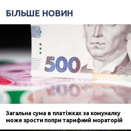
БІЛЬШЕ НОВИН
Загальна сума в платіжках за комуналку
може зрости попри тарифний мораторій