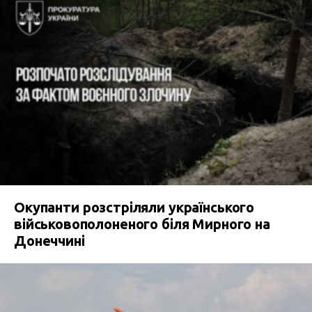
Окупанти розстріляли українського
військовополоненого біля Мирного на
Донеччині