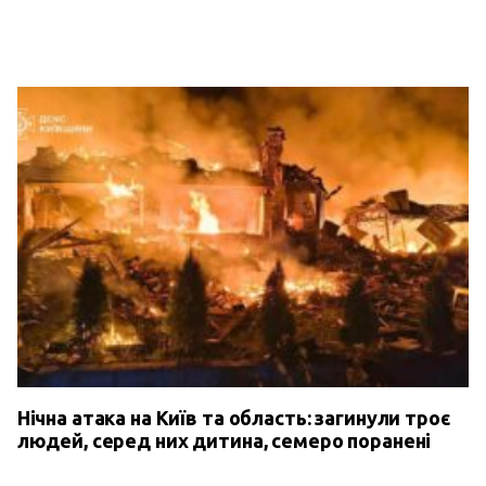
Нічна атака на Київ та область: загинули троє
людей, серед них дитина, семеро поранені