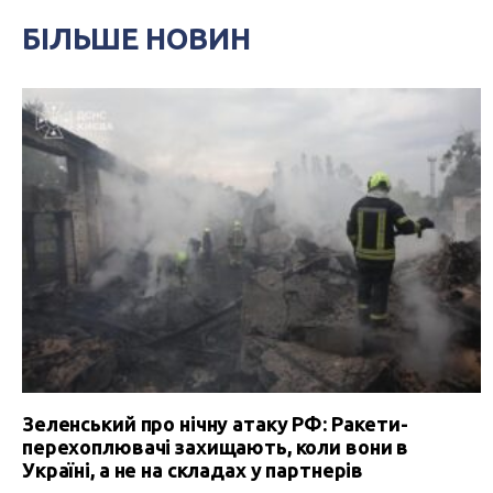
БІЛЬШЕ НОВИН
Зеленський про нічну атаку РФ: Ракети-
перехоплювачі захищають, коли вони в
Україні, а не на складах у партнерів