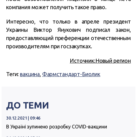
компания может получить такое право.
Интересно, что только в апреле президент
Украины Виктор Янукович подписал закон,
предоставляющий преференции отечественным
производителям при госзакупках.
Источник:Новый регион
Теги:
вакцина
,
Фармстандарт-Биолик
ДО ТЕМИ
30.12.2021 | 09:46
В Україні зупинено розробку COVID-вакцини