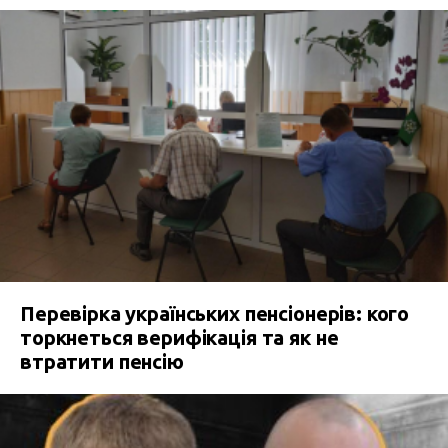
Перевірка українських пенсіонерів: кого
торкнеться верифікація та як не
втратити пенсію