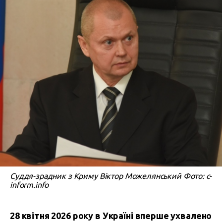
Суддя-зрадник з Криму Віктор Можелянський Фото: c-
inform.info
28 квітня 2026 року в Україні вперше ухвалено