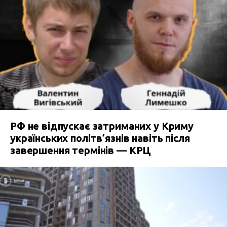
РФ не відпускає затриманих у Криму
українських політв’язнів навіть після
завершення термінів — КРЦ