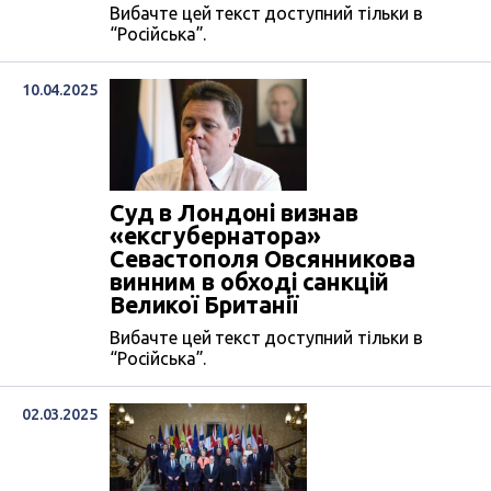
Вибачте цей текст доступний тільки в
“Російська”.
10.04.2025
Суд в Лондоні визнав
«ексгубернатора»
Севастополя Овсянникова
винним в обході санкцій
Великої Британії
Вибачте цей текст доступний тільки в
“Російська”.
02.03.2025