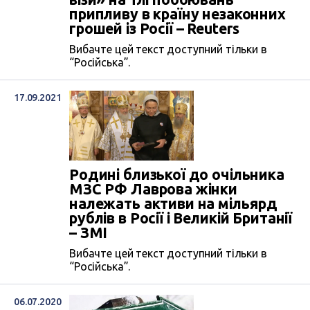
припливу в країну незаконних
грошей із Росії – Reuters
Вибачте цей текст доступний тільки в
“Російська”.
17.09.2021
Родині близької до очільника
МЗС РФ Лаврова жінки
належать активи на мільярд
рублів в Росії і Великій Британії
– ЗМІ
Вибачте цей текст доступний тільки в
“Російська”.
06.07.2020