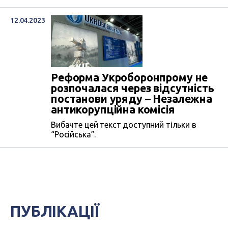
12.04.2023
Реформа Укроборонпрому не
розпочалася через відсутність
постанови уряду – Незалежна
антикорупційна комісія
Вибачте цей текст доступний тільки в
“Російська”.
ПУБЛІКАЦІЇ