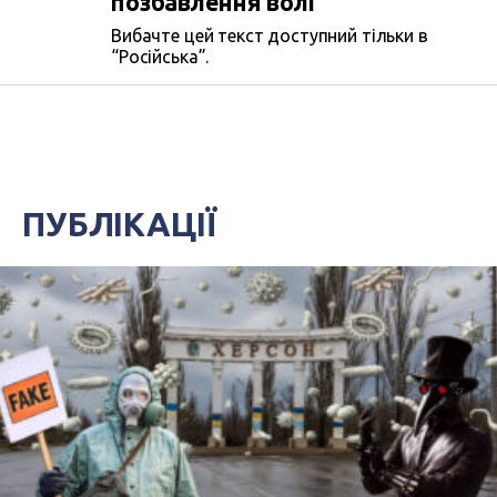
позбавлення волі
Вибачте цей текст доступний тільки в
“Російська”.
ПУБЛІКАЦІЇ