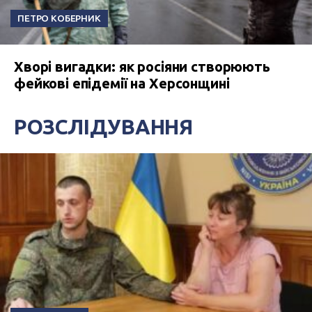
ПЕТРО КОБЕРНИК
Хворі вигадки: як росіяни створюють
фейкові епідемії на Херсонщині
РОЗСЛІДУВАННЯ