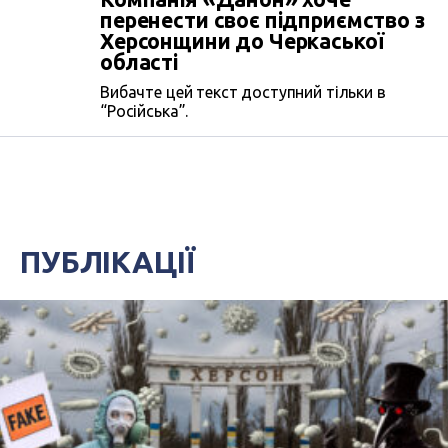
перенести своє підприємство з
Херсонщини до Черкаської
області
Вибачте цей текст доступний тільки в
“Російська”.
ПУБЛІКАЦІЇ