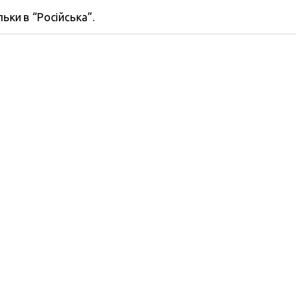
ьки в “Російська”.