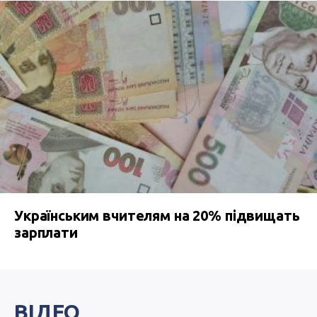
Українським вчителям на 20% підвищать
зарплати
ВІДЕО