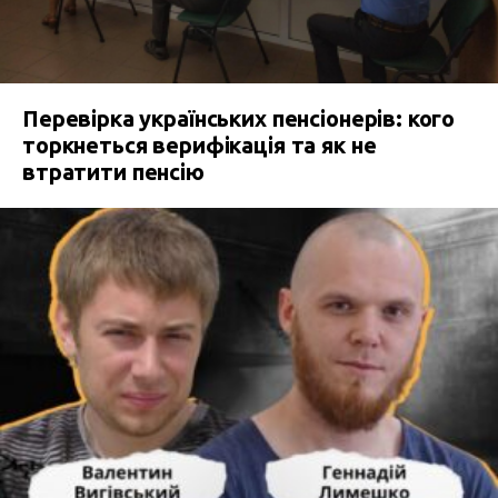
Перевірка українських пенсіонерів: кого
торкнеться верифікація та як не
втратити пенсію