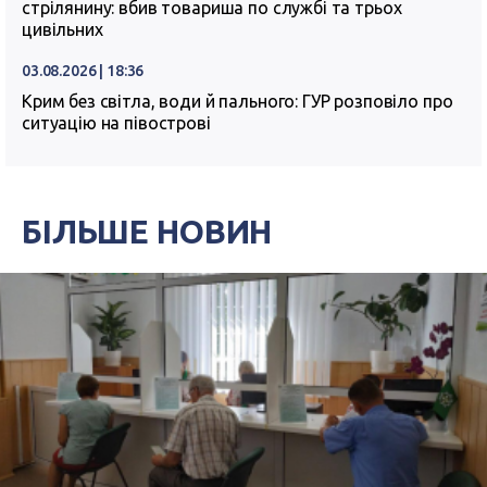
стрілянину: вбив товариша по службі та трьох
цивільних
03.08.2026 | 18:36
Крим без світла, води й пального: ГУР розповіло про
ситуацію на півострові
БІЛЬШЕ НОВИН