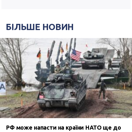
БІЛЬШЕ НОВИН
РФ може напасти на країни НАТО ще до