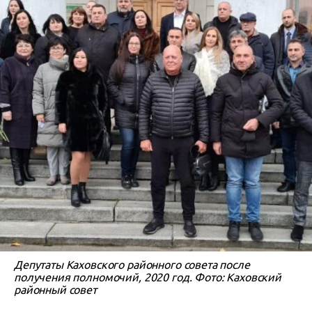
Депутаты Каховского районного совета после
получения полномочий, 2020 год. Фото: Каховский
районный совет