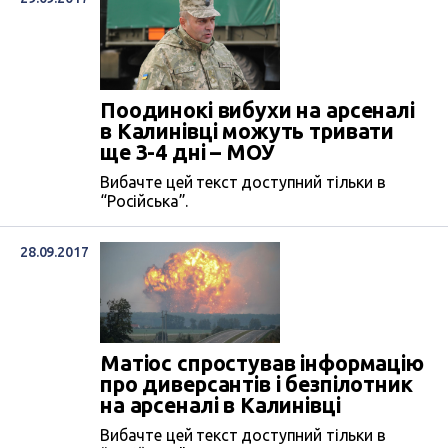
Поодинокі вибухи на арсеналі
в Калинівці можуть тривати
ще 3-4 дні – МОУ
Вибачте цей текст доступний тільки в
“Російська”.
28.09.2017
Матіос спростував інформацію
про диверсантів і безпілотник
на арсеналі в Калинівці
Вибачте цей текст доступний тільки в