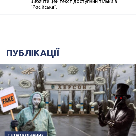
Вибачте цей текст доступний тільки в
“Російська”.
ПУБЛІКАЦІЇ
ПЕТРО КОБЕРНИК