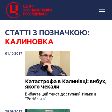
СТАТТІ З ПОЗНАЧКОЮ:
КАЛИНОВКА
01.10.2017
Катастрофа в Калинівці: вибух,
якого чекали
Вибачте цей текст доступний тільки в
“Російська”.
29.09.2017