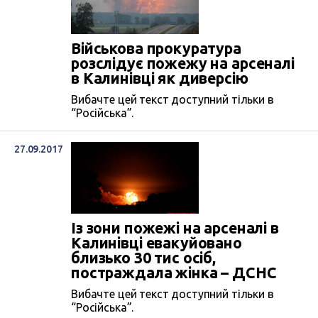
Військова прокуратура
розслідує пожежу на арсеналі
в Калинівці як диверсію
Вибачте цей текст доступний тільки в
“Російська”.
27.09.2017
Із зони пожежі на арсеналі в
Калинівці евакуйовано
близько 30 тис осіб,
постраждала жінка – ДСНС
Вибачте цей текст доступний тільки в
“Російська”.