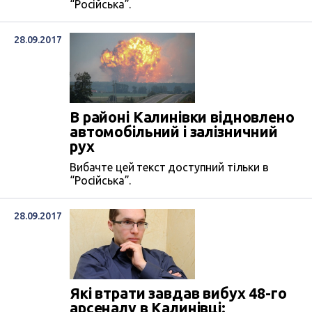
“Російська”.
28.09.2017
В районі Калинівки відновлено
автомобільний і залізничний
рух
Вибачте цей текст доступний тільки в
“Російська”.
28.09.2017
Які втрати завдав вибух 48-го
арсеналу в Калинівці: