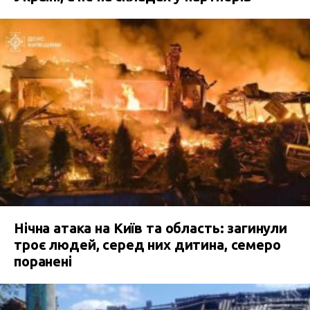
Нічна атака на Київ та область: загинули
троє людей, серед них дитина, семеро
поранені