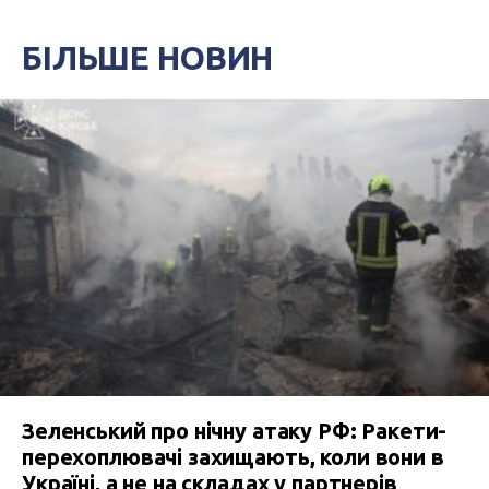
БІЛЬШЕ НОВИН
Зеленський про нічну атаку РФ: Ракети-
перехоплювачі захищають, коли вони в
Україні, а не на складах у партнерів