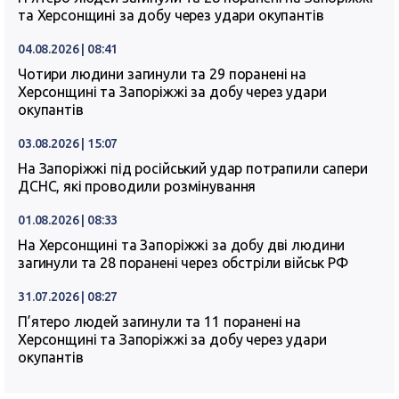
та Херсонщині за добу через удари окупантів
04.08.2026 | 08:41
Чотири людини загинули та 29 поранені на
Херсонщині та Запоріжжі за добу через удари
окупантів
03.08.2026 | 15:07
На Запоріжжі під російський удар потрапили сапери
ДСНС, які проводили розмінування
01.08.2026 | 08:33
На Херсонщині та Запоріжжі за добу дві людини
загинули та 28 поранені через обстріли військ РФ
31.07.2026 | 08:27
П’ятеро людей загинули та 11 поранені на
Херсонщині та Запоріжжі за добу через удари
окупантів