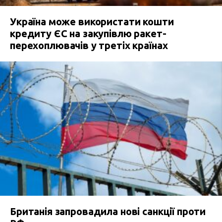
Україна може використати кошти
кредиту ЄС на закупівлю ракет-
перехоплювачів у третіх країнах
Британія запровадила нові санкції проти