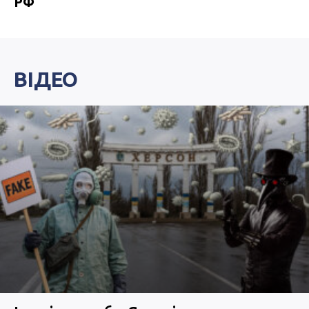
РФ
ВІДЕО