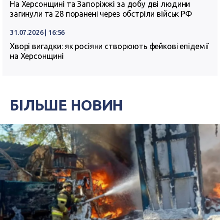
На Херсонщині та Запоріжжі за добу дві людини
загинули та 28 поранені через обстріли військ РФ
31.07.2026 | 16:56
Хворі вигадки: як росіяни створюють фейкові епідемії
на Херсонщині
БІЛЬШЕ НОВИН